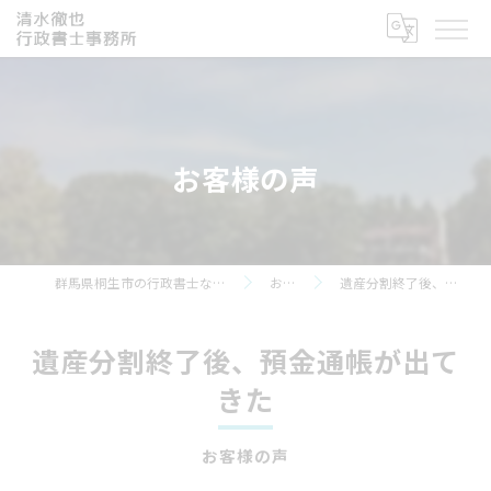
お客様の声
群馬県桐生市の行政書士なら清水徹也行政書士事務所
お客様の声
遺産分割終了後、預金通帳が出てきた
遺産分割終了後、預金通帳が出て
きた
お客様の声