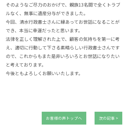
そのようなご尽力のおかげで、親族13名間で全くトラブ
ルなく、無事に遺産分与ができました。
今回、清水行政書士さんに縁あってお世話になることが
でき、本当に幸運だったと思います。
法律を正しく理解された上で、顧客の気持ちを第一に考
お問い合わせはこちらから
え、適切に行動して下さる素晴らしい行政書士さんです
ので、これからもまた是非いろいろとお世話になりたい
と考えております。
今後ともよろしくお願いいたします。
お客様の声トップへ
次の記事 >