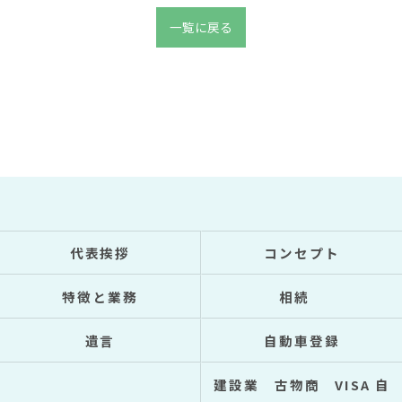
一覧に戻る
代表挨拶
コンセプト
特徴と業務
相続
遺言
自動車登録
建設業 古物商 VISA 自