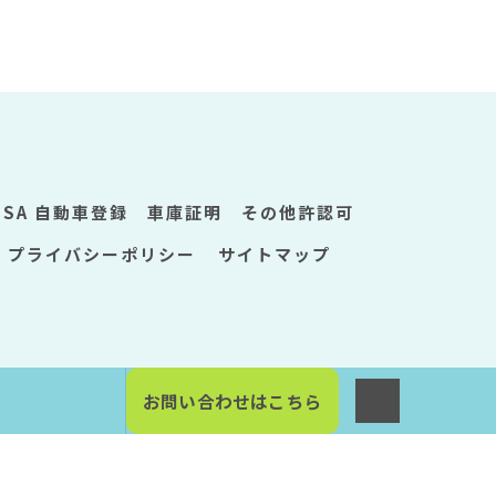
ISA 自動車登録 車庫証明 その他許認可
プライバシーポリシー
サイトマップ
お問い合わせはこちら
D.