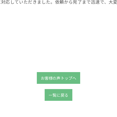
に対応していただきました。依頼から完了まで迅速で、大
お問い合わせはこちらから
お客様の声トップへ
一覧に戻る