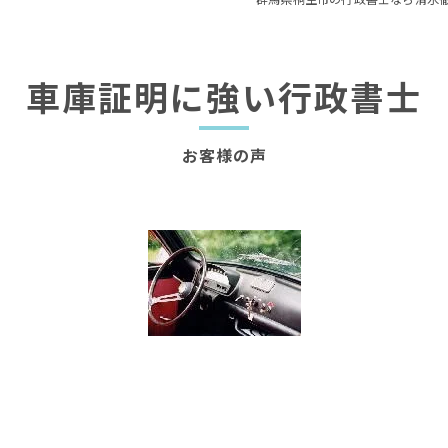
車庫証明に強い行政書士
お客様の声