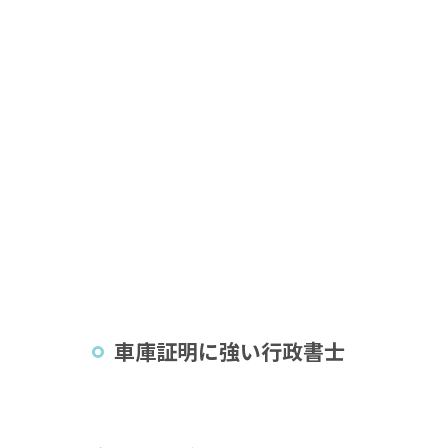
車庫証明に強い行政書士