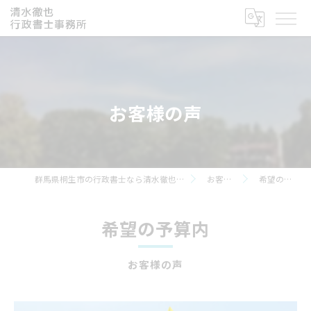
お客様の声
群馬県桐生市の行政書士なら清水徹也行政書士事務所
お客様の声
希望の予算内
希望の予算内
お客様の声