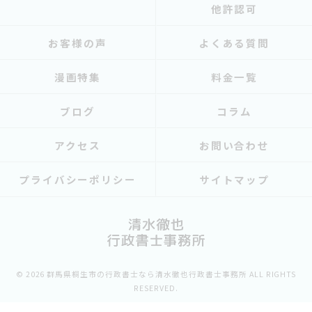
他許認可
お客様の声
よくある質問
漫画特集
料金一覧
ブログ
コラム
アクセス
お問い合わせ
プライバシーポリシー
サイトマップ
© 2026 群馬県桐生市の行政書士なら清水徹也行政書士事務所 ALL RIGHTS
RESERVED.